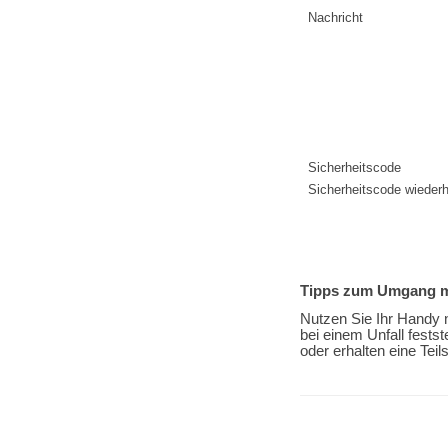
Nachricht
Sicherheitscode
Sicherheitscode wiederh
Tipps zum Umgang mi
Nutzen Sie Ihr Handy n
bei einem Unfall fests
oder erhalten eine Tei